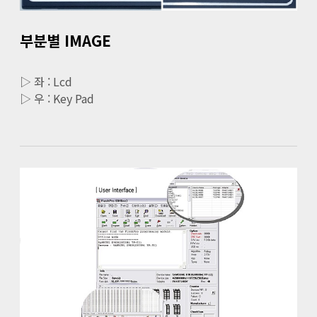
부분별 IMAGE
▷ 좌 : Lcd
▷ 우 : Key Pad