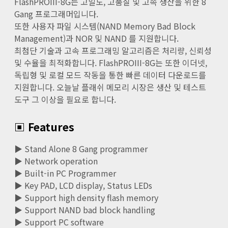
FlashPROIII-8G는 고밀도, 고품질 및 고속 생산을 위한 8
Gang 프로그래머입니다.
또한 사용자 파일 시스템(NAND Memory Bad Block
Management)과 NOR 및 NAND 를 지원합니다.
최첨단 기술과 고속 프로그래밍 알고리즘은 처리량, 신뢰성
및 수율을 최적화합니다. FlashPROIII-8G는 또한 이더넷,
독립형 및 로컬 모드 작동을 통한 빠른 데이터 다운로드를
지원합니다. 오늘날 플래쉬 메모리 시장은 생산 및 테스트
도구 그 이상을 필요로 합니다.
▣ Features
▶ Stand Alone 8 Gang programmer
▶ Network operation
▶ Built-in PC Programmer
▶ Key PAD, LCD display, Status LEDs
▶ Support high density flash memory
▶ Support NAND bad block handling
▶ Support PC software