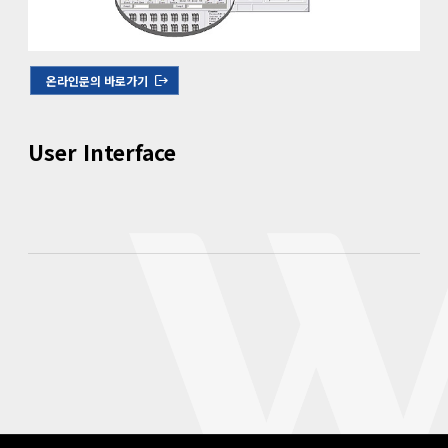
온라인문의 바로가기
User Interface