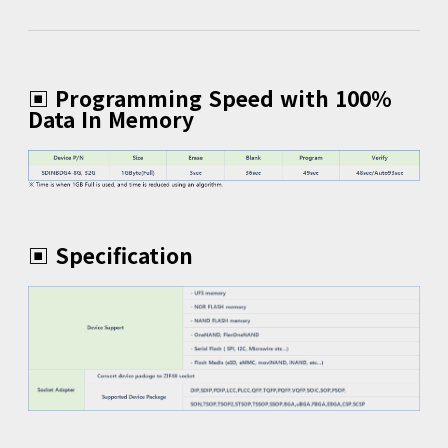
▣ Programming Speed with 100%
Data In Memory
▣ Specification