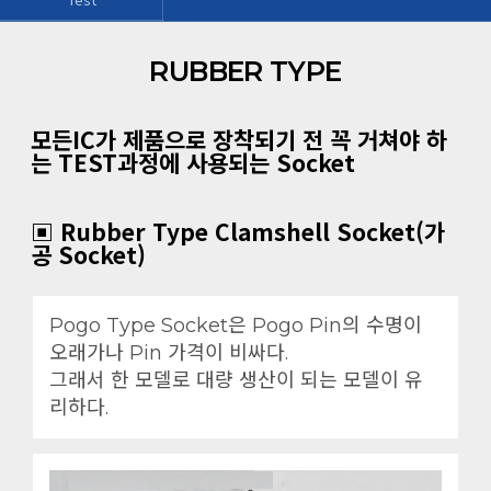
RUBBER TYPE
모든IC가 제품으로 장착되기 전 꼭 거쳐야 하
는 TEST과정에 사용되는 Socket
▣ Rubber Type Clamshell Socket(가
공 Socket)
Pogo Type Socket은 Pogo Pin의 수명이
오래가나 Pin 가격이 비싸다.
그래서 한 모델로 대량 생산이 되는 모델이 유
리하다.