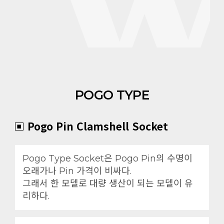
POGO TYPE
▣ Pogo Pin Clamshell Socket
Pogo Type Socket은 Pogo Pin의 수명이
오래가나 Pin 가격이 비싸다.
그래서 한 모델로 대량 생산이 되는 모델이 유
리하다.