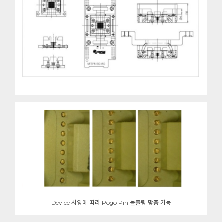
Device 사양에 따라 Pogo Pin 돌출량 맞춤 가능